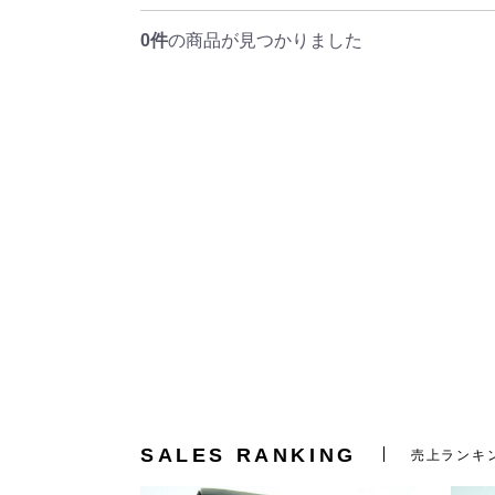
0件
の商品が見つかりました
SALES RANKING
売上ランキ