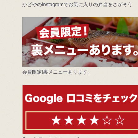
かどやのInstagramでお気に入りの弁当をさがそう
会員限定!裏メニューあります。