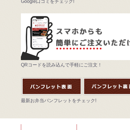
Google口コミをチェック!
QRコードを読み込んで手軽にご注文！
最新お弁当パンフレットをチェック!