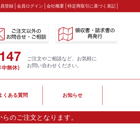
会員登録
会員ログイン
会社概要
特定商取引に基づく表記
ご注文やご相談など、お気軽に
お問い合わせください。
よくある質問
お知らせ
からのご注文となります。