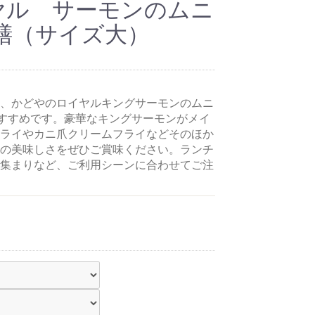
イヤル サーモンのムニ
膳（サイズ大）
、かどやのロイヤルキングサーモンのムニ
がおすすめです。豪華なキングサーモンがメイ
ライやカニ爪クリームフライなどそのほか
の美味しさをぜひご賞味ください。ランチ
集まりなど、ご利用シーンに合わせてご注