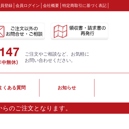
会員登録
会員ログイン
会社概要
特定商取引に基づく表記
ご注文やご相談など、お気軽に
お問い合わせください。
よくある質問
お知らせ
からのご注文となります。