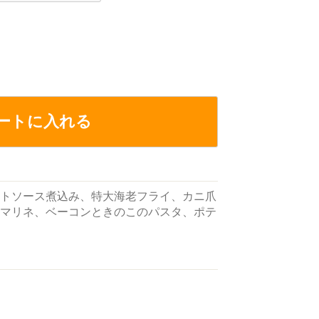
ートに入れる
トソース煮込み、特大海老フライ、カニ爪
マリネ、ベーコンときのこのパスタ、ポテ