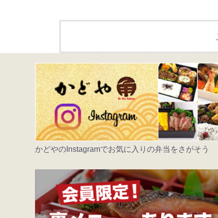
かどやのInstagramでお気に入りの弁当をさがそう