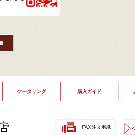
ケータリング
購入ガイド