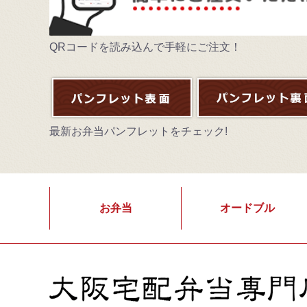
QRコードを読み込んで手軽にご注文！
最新お弁当パンフレットをチェック!
お弁当
オードブル