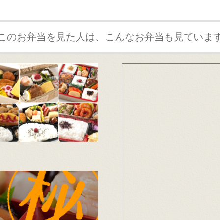
このお弁当を見た人は、こんなお弁当も見ていま