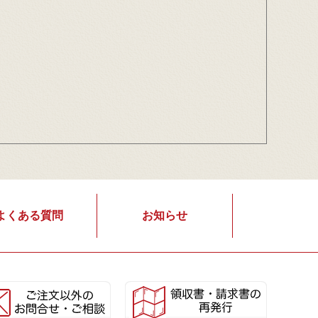
よくある質問
お知らせ