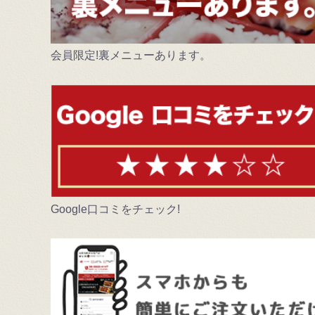
会員限定!裏メニューあります。
Google口コミをチェック!