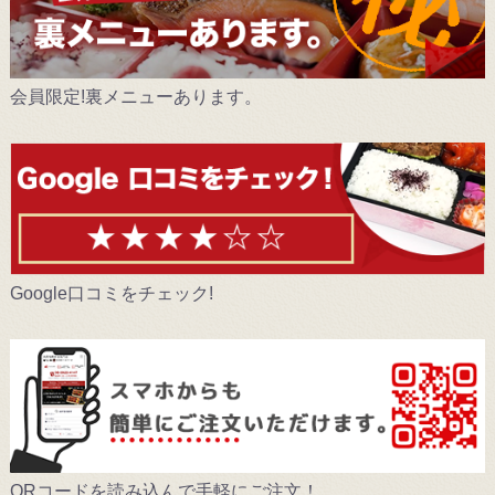
会員限定!裏メニューあります。
Google口コミをチェック!
QRコードを読み込んで手軽にご注文！