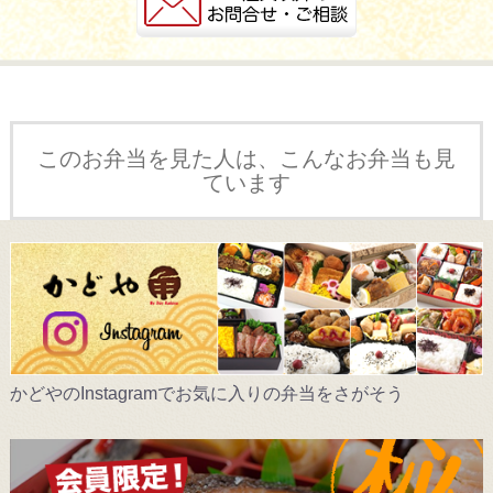
このお弁当を見た人は、こんなお弁当も見
ています
かどやのInstagramでお気に入りの弁当をさがそう