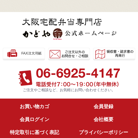
ご注文やご相談など、お気軽に
お問い合わせください。
お買い物カゴ
会員登録
会員ログイン
会社概要
特定取引に基づく表記
プライバシーポリシー