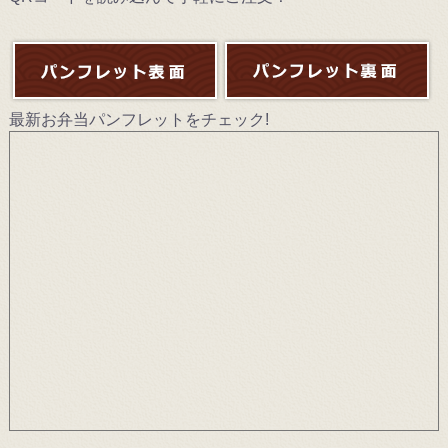
最新お弁当パンフレットをチェック!