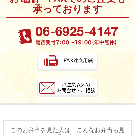
承っております
お買い物を続ける
カートへ進む
このお弁当を見た人は、こんなお弁当も見